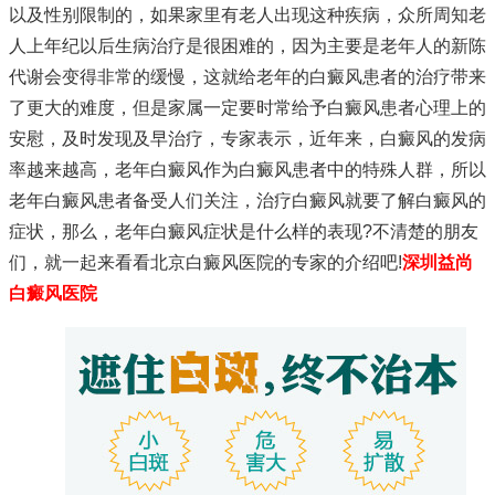
以及性别限制的，如果家里有老人出现这种疾病，众所周知老
人上年纪以后生病治疗是很困难的，因为主要是老年人的新陈
代谢会变得非常的缓慢，这就给老年的白癜风患者的治疗带来
了更大的难度，但是家属一定要时常给予白癜风患者心理上的
安慰，及时发现及早治疗，专家表示，近年来，白癜风的发病
率越来越高，老年白癜风作为白癜风患者中的特殊人群，所以
老年白癜风患者备受人们关注，治疗白癜风就要了解白癜风的
症状，那么，老年白癜风症状是什么样的表现?不清楚的朋友
们，就一起来看看北京白癜风医院的专家的介绍吧!
深圳益尚
白癜风医院