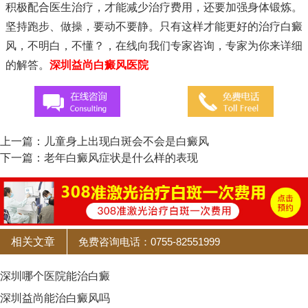
积极配合医生治疗，才能减少治疗费用，还要加强身体锻炼。
坚持跑步、做操，要动不要静。只有这样才能更好的治疗白癜
风，不明白，不懂？，在线向我们专家咨询，专家为你来详细
的解答。
深圳益尚白癜风医院
上一篇：
儿童身上出现白斑会不会是白癜风
下一篇：
老年白癜风症状是什么样的表现
相关文章
免费咨询电话：0755-82551999
深圳哪个医院能治白癜
深圳益尚能治白癜风吗