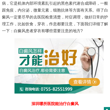
病，它是机体内部环境紊乱引起的黑色素代谢合成障碍，一般
跟免疫，内分泌，微量元素，细胞抗体等方面有关系。得了白
癜风一定要尽早的去医院检查清楚，对症调理，做好日常的护
理工作，比如饮食，穿衣，作息都要注意，下面我们详细了解
一下：白癜风患者穿衣有哪些需要注意的地方?
深圳哪所医院能治疗白癜风