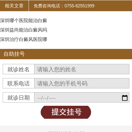
相关文章
免费咨询电话：0755-82551999
深圳哪个医院能治白癜
深圳益尚能治白癜风吗
深圳治疗白癜风医院哪
自助挂号
就诊姓名
联系电话
就诊日期