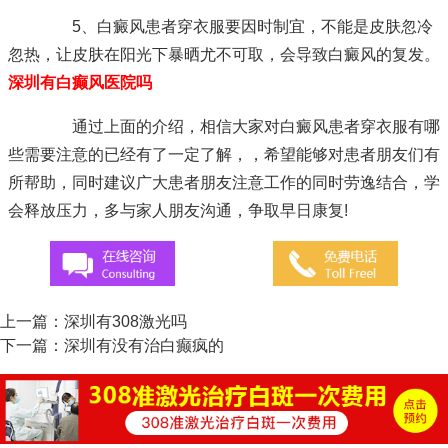
5、白癜风患者穿衣服要因时制宜，不能是皮肤忽冷
忽热，让皮肤在阳光下暴晒尤不可取，会导致白癜风的复发。
深圳有白癫风医院吗
通过上面的介绍，相信大家对白癜风患者穿衣服有哪
些需要注意的已经有了一定了解，，希望能够对患者朋友们有
所帮助，同时建议广大患者朋友注意工作的同时劳逸结合，学
会释放压力，多与家人朋友沟通，争取早日康复!
上一篇：
深圳有308激光吗
下一篇：
深圳有没有治白癫疯的