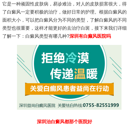
它是一种顽固性皮肤病，易诊难治，对人的皮肤损害很大，得
了白癜风一定要积极的治疗，做好日常的护理。根据白癜风的
面积大小，可以把白癜风分为不同的类型，了解白癜风的不同
类型也很重要，这样才能更好的去治疗白斑，接下来我们详细
了解一下：白癜风类型有哪几种?
深圳有白癫风医院吗
深圳治白癜风都那个医院好