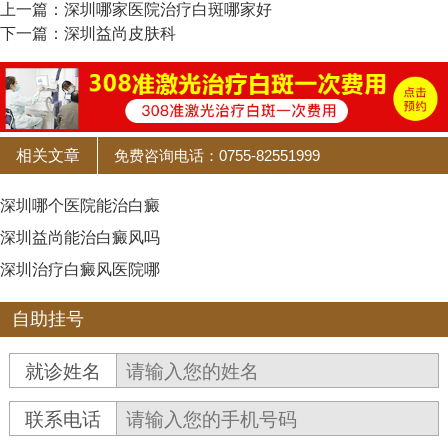
上一篇：
深圳哪家医院治疗白斑哪家好
下一篇：
深圳益尚皮肤科
相关文章
免费咨询电话：0755-82551999
深圳哪个医院能治白癜
深圳益尚能治白癜风吗
深圳治疗白癜风医院哪
自助挂号
就诊姓名
联系电话