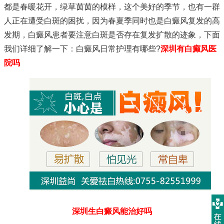
都是春暖花开，绿草茵茵的模样，这个美好的季节，也有一群
人正在遭受白斑的困扰，因为春夏季同时也是白癜风复发的高
发期，白癜风患者要注意白斑是否存在复发扩散的迹象，下面
我们详细了解一下：白癜风日常护理有哪些?
深圳有白癫风医
院吗
深圳生白癜风能治好吗