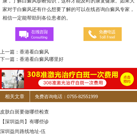
康，了解白癜风诊断知识，这样才能及时的康复健康。如果大
家对于白癜风还有什么想要了解的可以在线咨询白癜风专家，
相信一定能帮助到各位患者的。
上一篇：
香港看白癜风
下一篇：
香港看白癜风哪里好
相关文章
免费咨询电话：0755-82551999
皮肤白斑要做哪些检查
【深圳益尚】有哪些诊
深圳益尚路线地址-伍