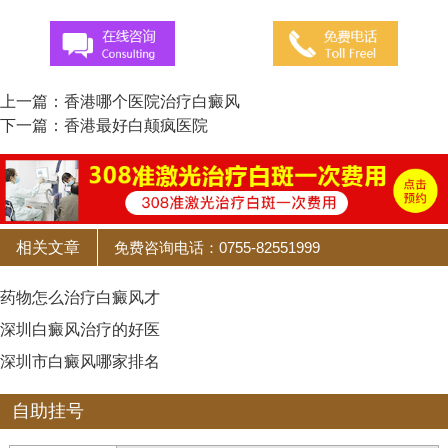
上一篇：
香港哪个医院治疗白癜风
下一篇：
香港最好白颠疯医院
相关文章
免费咨询电话：0755-82551999
药物怎么治疗白癜风才
深圳白癜风治疗的好医
深圳市白癜风哪家排名
自助挂号