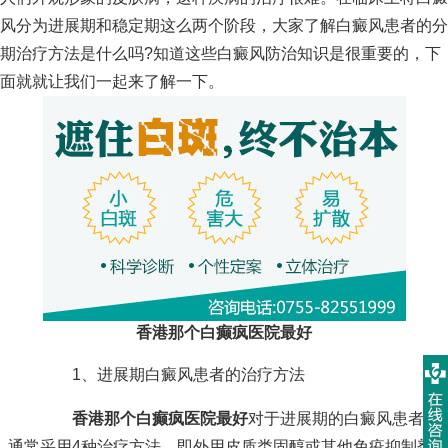
风分为进展期和稳定期这么两个阶段，大家了解白癜风患者的分
期治疗方法是什么吗?知道这些白癜风防治知识是很重要的，下
面就就让我们一起来了解一下。
香港那个白癫疯医院最好
1、进展期白癜风患者的治疗方法
香港那个白癫疯医院最好
对于进展期的白癜风患者，
通常采用4种治疗方法，即外用皮质类固醇或其他免疫抑制剂;